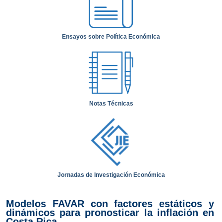
Ensayos sobre Política Económica
Notas Técnicas
Jornadas de Investigación Económica
Modelos FAVAR con factores estáticos y
dinámicos para pronosticar la inflación en
Costa Rica