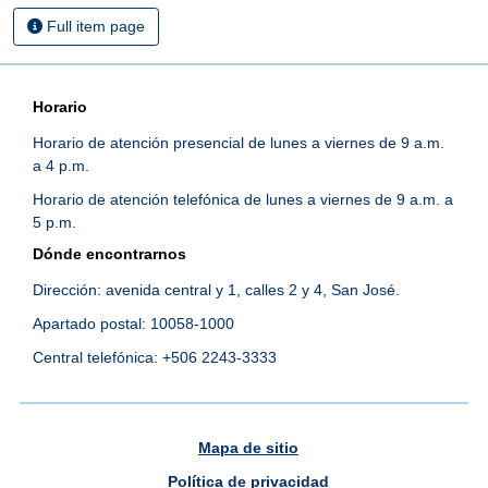
Full item page
Horario
Horario de atención presencial de lunes a viernes de 9 a.m.
a 4 p.m.
Horario de atención telefónica de lunes a viernes de 9 a.m. a
5 p.m.
Dónde encontrarnos
Dirección: avenida central y 1, calles 2 y 4, San José.
Apartado postal: 10058-1000
Central telefónica: +506 2243-3333
Mapa de sitio
Política de privacidad