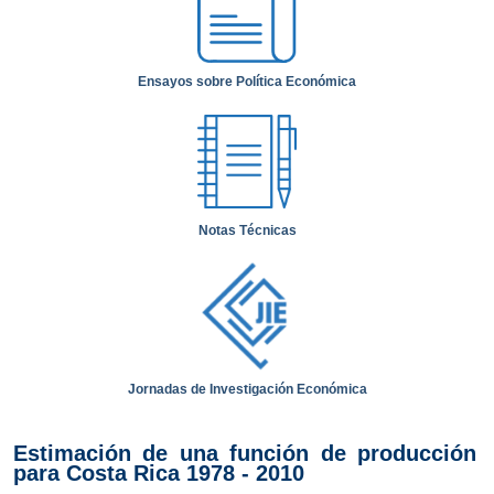
Ensayos sobre Política Económica
Notas Técnicas
Jornadas de Investigación Económica
Estimación de una función de producción
para Costa Rica 1978 - 2010