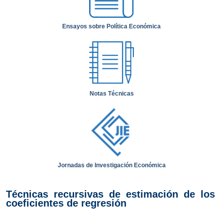
Ensayos sobre Política Económica
Notas Técnicas
Jornadas de Investigación Económica
Técnicas recursivas de estimación de los
coeficientes de regresión