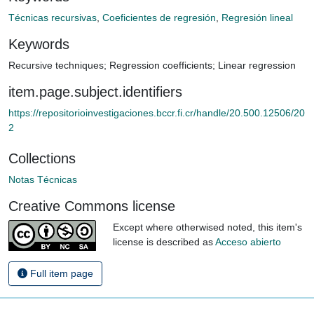
Técnicas recursivas
,
Coeficientes de regresión
,
Regresión lineal
Keywords
Recursive techniques
;
Regression coefficients
;
Linear regression
item.page.subject.identifiers
https://repositorioinvestigaciones.bccr.fi.cr/handle/20.500.12506/20
2
Collections
Notas Técnicas
Creative Commons license
Except where otherwised noted, this item's
license is described as
Acceso abierto
Full item page