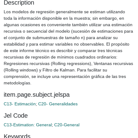
Description
Los modelos de regresión generalmente se estiman utilizando
toda la información disponible en la muestra; sin embargo, en
algunas ocasiones es conveniente también utilizar una estimación
recursiva o secuencial del modelo (sucesión de estimaciones para
el conjunto de submuestras de tamaño n) para analizar su
estabilidad y para estimar variables no observables. El propósito
de este informe técnico es describir y comparar tres técnicas
recursivas de regresión de mínimos cuadrados ordinarios:
Regresiones recursivas (Rolling regressions), Ventanas recursivas
(Rolling windows) y Filtro de Kalman. Para facilitar su
comprensión, se incluye una representación gráfica de las tres
metodologías.
item.page.subject.jelspa
C13- Estimación
;
C20- Generalidades
Jel Code
C13-Estimation: General
;
C20-General
Keywords