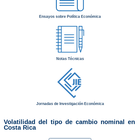
Ensayos sobre Política Económica
Notas Técnicas
Jornadas de Investigación Económica
Volatilidad del tipo de cambio nominal en
Costa Rica