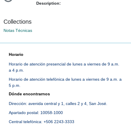
Description:
Collections
Notas Técnicas
Horario
Horario de atención presencial de lunes a viernes de 9 a.m.
a 4 p.m.
Horario de atención telefónica de lunes a viernes de 9 a.m. a
5 p.m.
Dónde encontrarnos
Dirección: avenida central y 1, calles 2 y 4, San José.
Apartado postal: 10058-1000
Central telefónica: +506 2243-3333