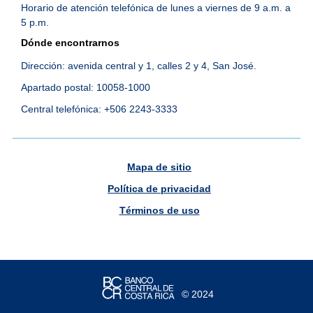
Horario de atención telefónica de lunes a viernes de 9 a.m. a
5 p.m.
Dónde encontrarnos
Dirección: avenida central y 1, calles 2 y 4, San José.
Apartado postal: 10058-1000
Central telefónica: +506 2243-3333
Mapa de sitio
Política de privacidad
Términos de uso
© 2024