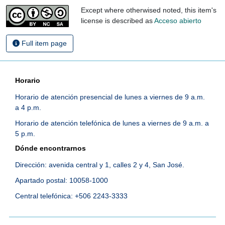
Except where otherwised noted, this item's
license is described as
Acceso abierto
Full item page
Horario
Horario de atención presencial de lunes a viernes de 9 a.m.
a 4 p.m.
Horario de atención telefónica de lunes a viernes de 9 a.m. a
5 p.m.
Dónde encontrarnos
Dirección: avenida central y 1, calles 2 y 4, San José.
Apartado postal: 10058-1000
Central telefónica: +506 2243-3333