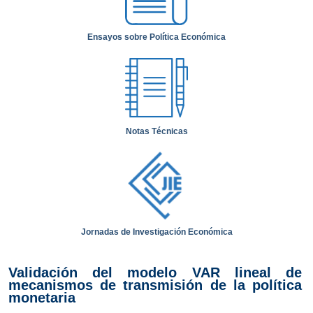
Ensayos sobre Política Económica
Notas Técnicas
Jornadas de Investigación Económica
Validación del modelo VAR lineal de
mecanismos de transmisión de la política
monetaria