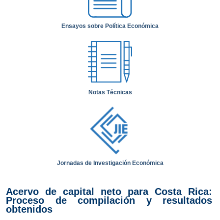
Ensayos sobre Política Económica
Notas Técnicas
Jornadas de Investigación Económica
Acervo de capital neto para Costa Rica:
Proceso de compilación y resultados
obtenidos