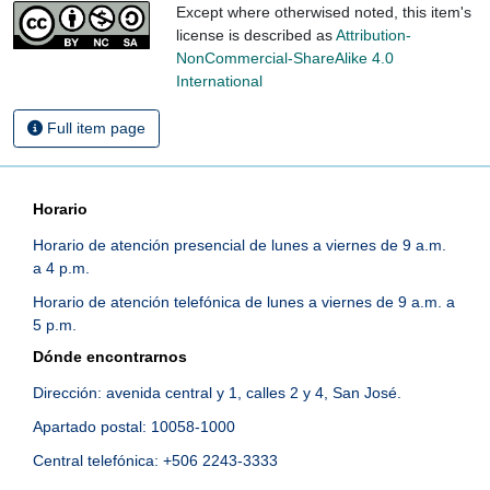
Except where otherwised noted, this item's
license is described as
Attribution-
NonCommercial-ShareAlike 4.0
International
Full item page
Horario
Horario de atención presencial de lunes a viernes de 9 a.m.
a 4 p.m.
Horario de atención telefónica de lunes a viernes de 9 a.m. a
5 p.m.
Dónde encontrarnos
Dirección: avenida central y 1, calles 2 y 4, San José.
Apartado postal: 10058-1000
Central telefónica: +506 2243-3333