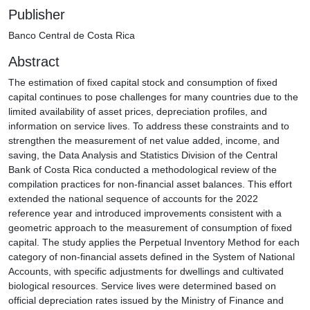
Publisher
Banco Central de Costa Rica
Abstract
The estimation of fixed capital stock and consumption of fixed
capital continues to pose challenges for many countries due to the
limited availability of asset prices, depreciation profiles, and
information on service lives. To address these constraints and to
strengthen the measurement of net value added, income, and
saving, the Data Analysis and Statistics Division of the Central
Bank of Costa Rica conducted a methodological review of the
compilation practices for non‑financial asset balances. This effort
extended the national sequence of accounts for the 2022
reference year and introduced improvements consistent with a
geometric approach to the measurement of consumption of fixed
capital. The study applies the Perpetual Inventory Method for each
category of non‑financial assets defined in the System of National
Accounts, with specific adjustments for dwellings and cultivated
biological resources. Service lives were determined based on
official depreciation rates issued by the Ministry of Finance and